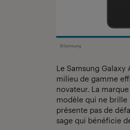
©Samsung
Le Samsung Galaxy 
milieu de gamme eff
novateur. La marque 
modèle qui ne brille
présente pas de déf
sage qui bénéficie d