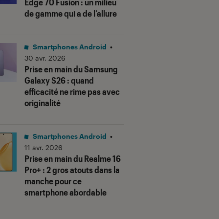
Edge 70 Fusion : un milieu
de gamme qui a de l’allure
Smartphones Android
•
30 avr. 2026
Prise en main du Samsung
Galaxy S26 : quand
efficacité ne rime pas avec
originalité
Smartphones Android
•
11 avr. 2026
Prise en main du Realme 16
Pro+ : 2 gros atouts dans la
manche pour ce
smartphone abordable