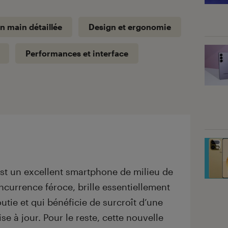
n main détaillée
Design et ergonomie
Performances et interface
t un excellent smartphone de milieu de
currence féroce, brille essentiellement
outie et qui bénéficie de surcroît d’une
se à jour. Pour le reste, cette nouvelle