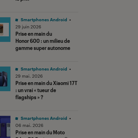
Smartphones Android
•
29 juin 2026
Prise en main du
Honor 600 : un milieu de
gamme super autonome
Smartphones Android
•
29 mai. 2026
Prise en main du Xiaomi 17T
: un vrai « tueur de
flagships » ?
Smartphones Android
•
06 mai. 2026
Prise en main du Moto