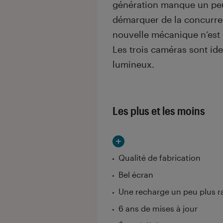
génération manque un peu
démarquer de la concurren
nouvelle mécanique n’est 
Les trois caméras sont ide
lumineux.
Les plus et les moins
Qualité de fabrication
Bel écran
Une recharge un peu plus r
6 ans de mises à jour