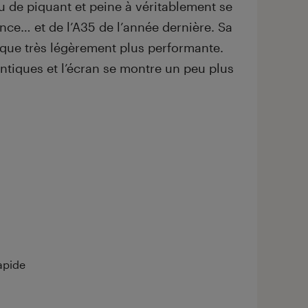
 de piquant et peine à véritablement se
ce… et de l’A35 de l’année dernière. Sa
que très légèrement plus performante.
ntiques et l’écran se montre un peu plus
apide