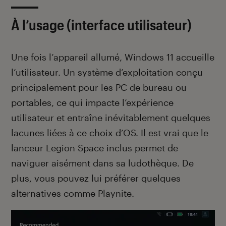
À l’usage (interface utilisateur)
Une fois l’appareil allumé, Windows 11 accueille
l’utilisateur. Un système d’exploitation conçu
principalement pour les PC de bureau ou
portables, ce qui impacte l’expérience
utilisateur et entraîne inévitablement quelques
lacunes liées à ce choix d’OS. Il est vrai que le
lanceur Legion Space inclus permet de
naviguer aisément dans sa ludothèque. De
plus, vous pouvez lui préférer quelques
alternatives comme Playnite.