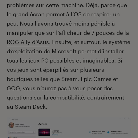
problèmes sur cette machine. Déjà, parce que
le grand écran permet à l’OS de respirer un
peu. Nous l’avons trouvé moins pénible à
manipuler que sur l’afficheur de 7 pouces de la
ROG Ally d’Asus
. Ensuite, et surtout, le système
d’exploitation de Microsoft permet d’installer
tous les jeux PC possibles et imaginables. Si
vos jeux sont éparpillés sur plusieurs
boutiques telles que Steam, Epic Games et
GOG, vous n’aurez pas à vous poser des
questions sur la compatibilité, contrairement
au Steam Deck.