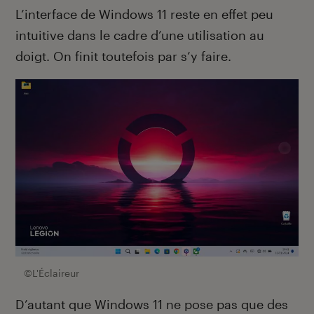
L’interface de Windows 11 reste en effet peu
intuitive dans le cadre d’une utilisation au
doigt. On finit toutefois par s’y faire.
©L'Éclaireur
D’autant que Windows 11 ne pose pas que des