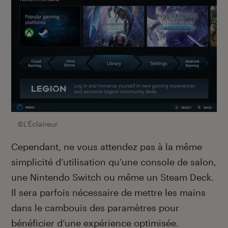
©L'Éclaireur
Cependant, ne vous attendez pas à la même
simplicité d’utilisation qu’une console de salon,
une Nintendo Switch ou même un Steam Deck.
Il sera parfois nécessaire de mettre les mains
dans le cambouis des paramètres pour
bénéficier d’une expérience optimisée.