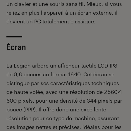
un clavier et une souris sans fil. Mieux, si vous
reliez en plus l’appareil à un écran externe, il
devient un PC totalement classique.
Écran
La Legion arbore un afficheur tactile LCD IPS
de 8,8 pouces au format 16:10. Cet écran se
distingue par ses caractéristiques techniques
de haute volée, avec une résolution de 2 560×1
600 pixels, pour une densité de 344 pixels par
pouce (PPP). Il offre donc une excellente
résolution pour ce type de machine, assurant
des images nettes et précises, idéales pour les