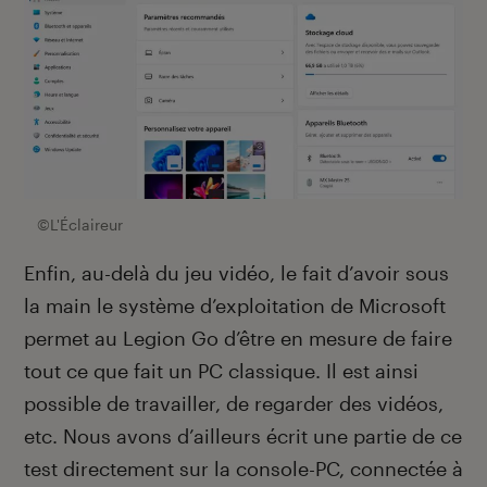
©L'Éclaireur
Enfin, au-delà du jeu vidéo, le fait d’avoir sous
la main le système d’exploitation de Microsoft
permet au Legion Go d’être en mesure de faire
tout ce que fait un PC classique. Il est ainsi
possible de travailler, de regarder des vidéos,
etc. Nous avons d’ailleurs écrit une partie de ce
test directement sur la console-PC, connectée à