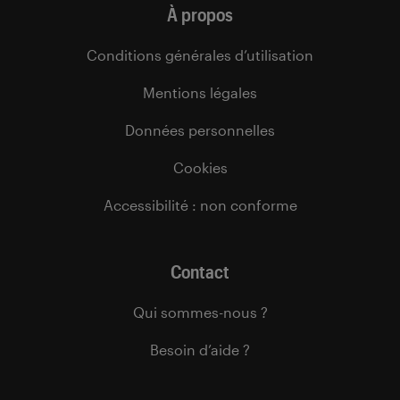
À propos
Conditions générales d’utilisation
Mentions légales
Données personnelles
Cookies
Accessibilité : non conforme
Contact
Qui sommes-nous ?
Besoin d’aide ?