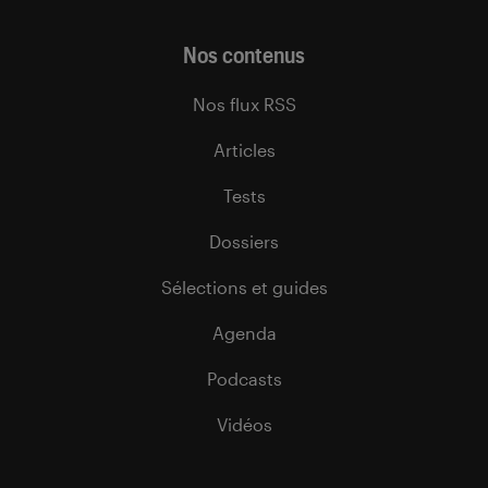
Nos contenus
Nos flux RSS
Articles
Tests
Dossiers
Sélections et guides
Agenda
Podcasts
Vidéos