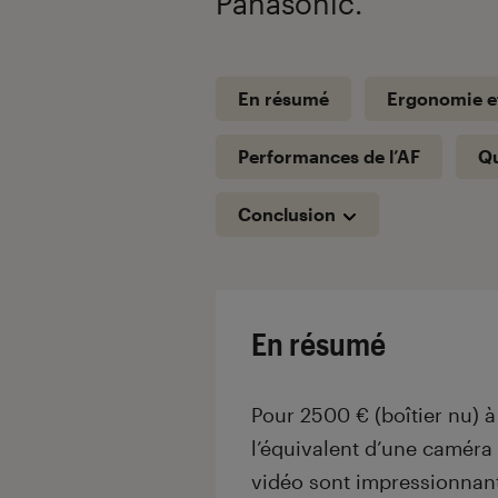
Panasonic.
En résumé
Ergonomie e
Performances de l’AF
Qu
Conclusion
En résumé
Pour 2500 € (boîtier nu) à
l’équivalent d’une caméra 
vidéo sont impressionnante