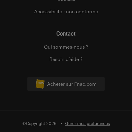
Accessibilité : non conforme
Contact
Qui sommes-nous ?
Besoin d’aide ?
Acheter sur Fnac.com
©Copyright 2026
Gérer mes préférences