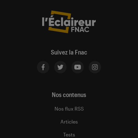
Suivez la Fnac
Nos contenus
Nos flux RSS
Articles
Tests