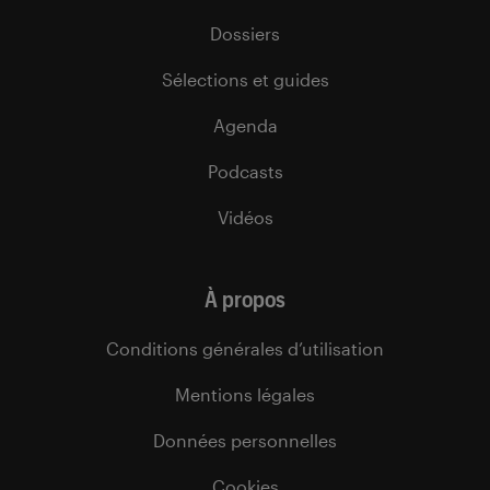
Dossiers
Sélections et guides
Agenda
Podcasts
Vidéos
À propos
Conditions générales d’utilisation
Mentions légales
Données personnelles
Cookies