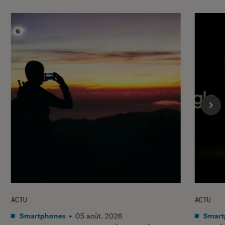
ACTU
ACTU
Smartphones
•
05 août. 2026
Smart