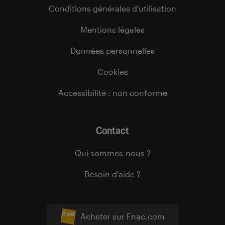
Conditions générales d’utilisation
Mentions légales
Données personnelles
Cookies
Accessibilité : non conforme
Contact
Qui sommes-nous ?
Besoin d’aide ?
Acheter sur Fnac.com