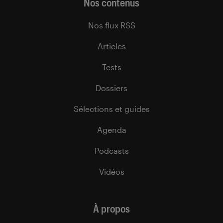
Nos contenus
Nos flux RSS
Articles
Tests
Dossiers
Sélections et guides
Agenda
Podcasts
Vidéos
À propos