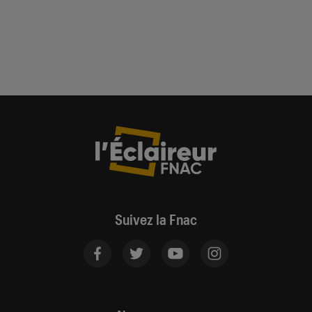
Suivez la Fnac