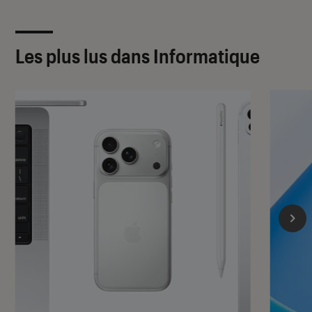
Les plus lus dans Informatique