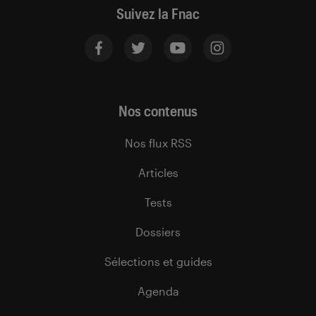
Suivez la Fnac
Nos contenus
Nos flux RSS
Articles
Tests
Dossiers
Sélections et guides
Agenda