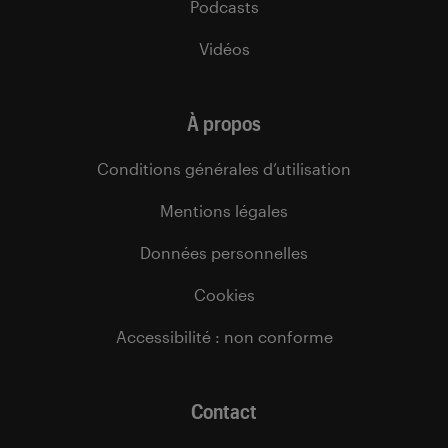
Podcasts
Vidéos
À propos
Conditions générales d’utilisation
Mentions légales
Données personnelles
Cookies
Accessibilité : non conforme
Contact