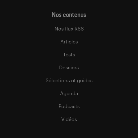
Nos contenus
Nos flux RSS
Articles
Tests
Dossiers
Sélections et guides
Agenda
Podcasts
Vidéos