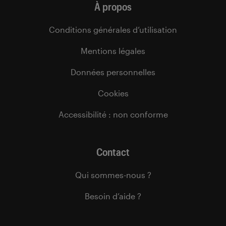
À propos
Conditions générales d’utilisation
Mentions légales
Données personnelles
Cookies
Accessibilité : non conforme
Contact
Qui sommes-nous ?
Besoin d’aide ?