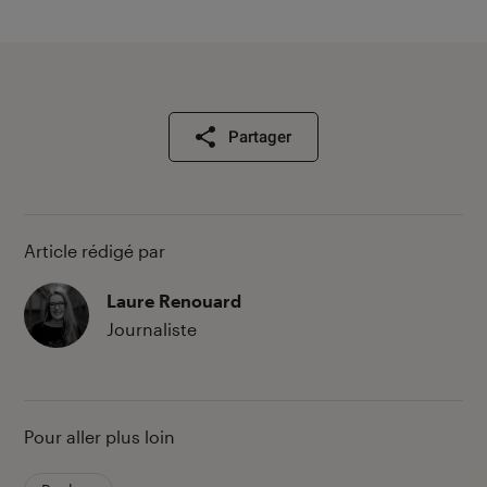
Partager
Article rédigé par
Laure Renouard
Journaliste
Pour aller plus loin