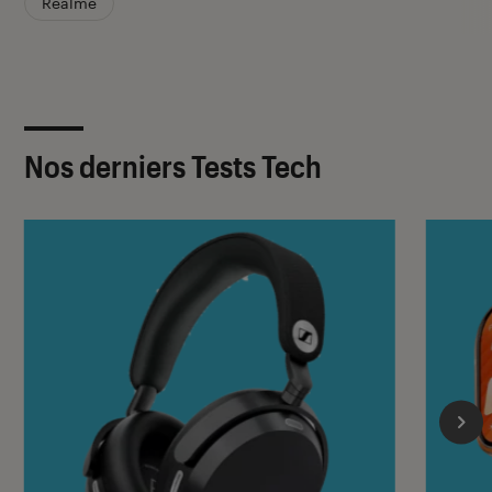
Realme
Nos derniers Tests Tech