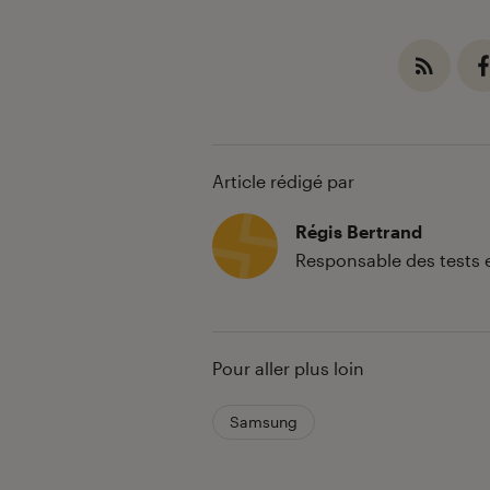
Article rédigé par
Régis Bertrand
Responsable des tests 
Pour aller plus loin
Samsung