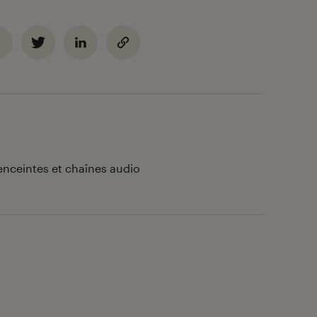
enceintes et chaînes audio