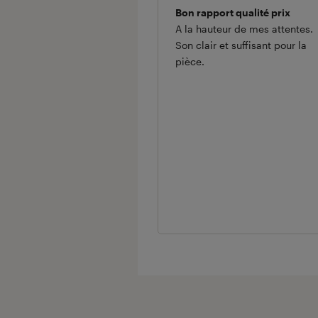
Bon rapport qualité prix
A la hauteur de mes attentes.
Son clair et suffisant pour la
pièce.