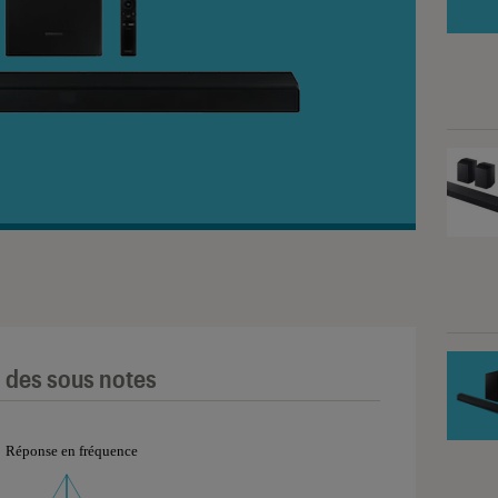
l des sous notes