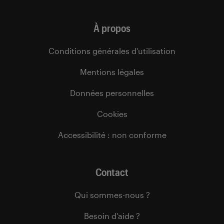
À propos
Conditions générales d’utilisation
Mentions légales
Données personnelles
Cookies
Accessibilité : non conforme
Contact
Qui sommes-nous ?
Besoin d’aide ?