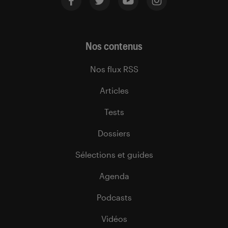
Nos contenus
Nos flux RSS
Articles
Tests
Dossiers
Sélections et guides
Agenda
Podcasts
Vidéos