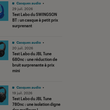
Casques audio
•
29 juil. 2026
Test Labo du SWINGSON
BT : un casque à petit prix
surprenant
Casques audio
•
20 juil. 2026
Test Labo du JBL Tune
680nc : une réduction de
bruit surprenante à prix
mini
Casques audio
•
19 juil. 2026
Test Labo du JBL Tune
780nc : une isolation digne
des meilleurs !