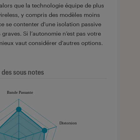
 alors que la technologie équipe de plus
wireless, y compris des modèles moins
ace se contenter d’une isolation passive
graves. Si l’autonomie n’est pas votre
mieux vaut considérer d’autres options.
l des sous notes