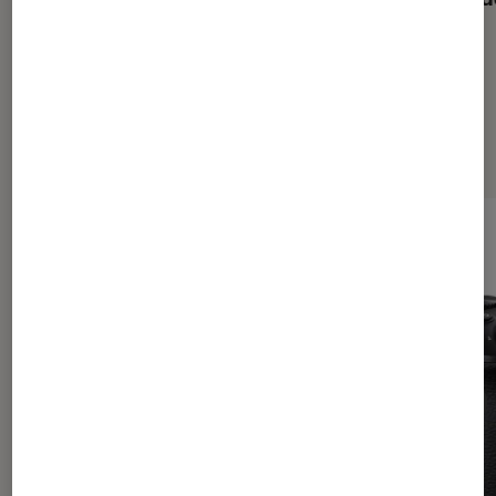
Dernièrement dans Photo