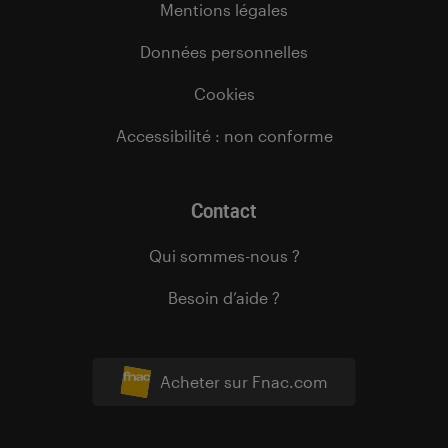
Mentions légales
Données personnelles
Cookies
Accessibilité : non conforme
Contact
Qui sommes-nous ?
Besoin d’aide ?
Acheter sur Fnac.com