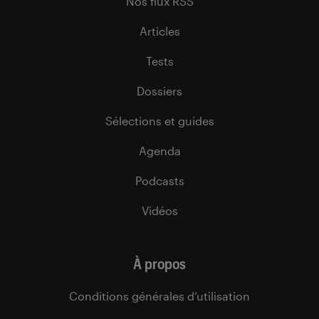
Nos flux RSS
Articles
Tests
Dossiers
Sélections et guides
Agenda
Podcasts
Vidéos
À propos
Conditions générales d’utilisation