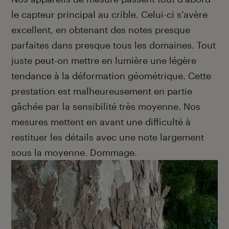
le capteur principal au crible. Celui-ci s’avère
excellent, en obtenant des notes presque
parfaites dans presque tous les domaines. Tout
juste peut-on mettre en lumière une légère
tendance à la déformation géométrique. Cette
prestation est malheureusement en partie
gâchée par la sensibilité très moyenne. Nos
mesures mettent en avant une difficulté à
restituer les détails avec une note largement
sous la moyenne. Dommage.