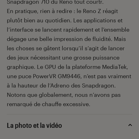
Snapdragon 710 du Reno tout courtr.
En pratique, rien à redire : le Reno Z réagit
plutôt bien au quotidien. Les applications et
l’interface se lancent rapidement et l’ensemble
dégage une belle impression de fluidité. Mais
les choses se gâtent lorsqu’il s’agit de lancer
des jeux nécessitant une grosse puissance
graphique. Le GPU de la plateforme MediaTek,
une puce PowerVR GM9446, n’est pas vraiment
à la hauteur de l’Adreno des Snapdragon.
Notons que globalement, nous n’avons pas
remarqué de chauffe excessive.
La photo et la vidéo