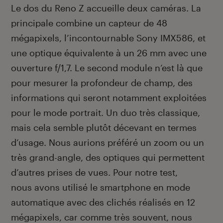
Le dos du Reno Z accueille deux caméras. La
principale combine un capteur de 48
mégapixels, l’incontournable Sony IMX586, et
une optique équivalente à un 26 mm avec une
ouverture f/1,7. Le second module n’est là que
pour mesurer la profondeur de champ, des
informations qui seront notamment exploitées
pour le mode portrait. Un duo très classique,
mais cela semble plutôt décevant en termes
d’usage. Nous aurions préféré un zoom ou un
très grand-angle, des optiques qui permettent
d’autres prises de vues. Pour notre test,
nous avons utilisé le smartphone en mode
automatique avec des clichés réalisés en 12
mégapixels, car comme très souvent, nous