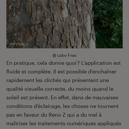
@ Labo Fnac
En pratique, cela donne quoi ? L’application est
fluide et complète. Il est possible d’enchaîner
rapidement les clichés qui présentent une
qualité visuelle correcte, du moins quand le
soleil est présent. En effet, dans de mauvaises
conditions d’éclairage, les choses ne tournent
pas en faveur du Reno Z qui a du mal à
maîtriser les traitements numériques appliqués