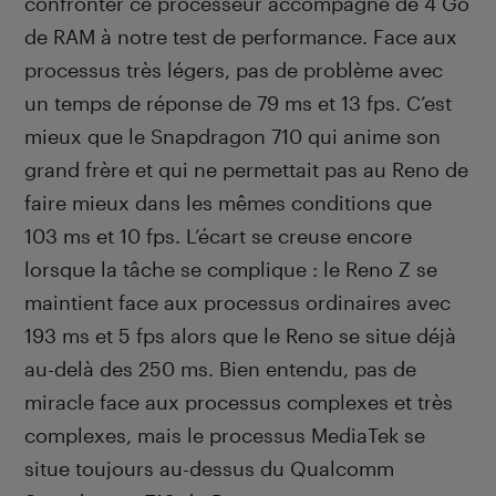
confronter ce processeur accompagné de 4 Go
de RAM à notre test de performance. Face aux
processus très légers, pas de problème avec
un temps de réponse de 79 ms et 13 fps. C’est
mieux que le Snapdragon 710 qui anime son
grand frère et qui ne permettait pas au Reno de
faire mieux dans les mêmes conditions que
103 ms et 10 fps. L’écart se creuse encore
lorsque la tâche se complique : le Reno Z se
maintient face aux processus ordinaires avec
193 ms et 5 fps alors que le Reno se situe déjà
au-delà des 250 ms. Bien entendu, pas de
miracle face aux processus complexes et très
complexes, mais le processus MediaTek se
situe toujours au-dessus du Qualcomm