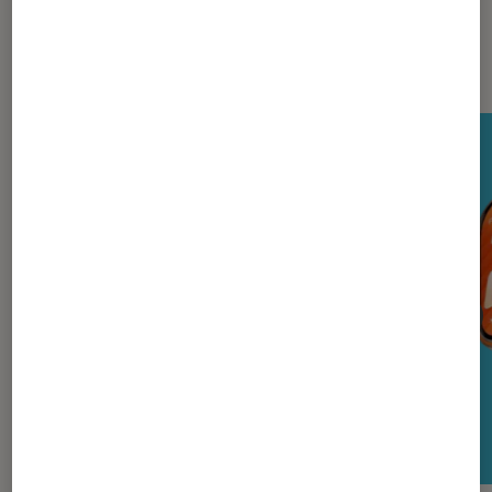
Nos derniers Tests Tech