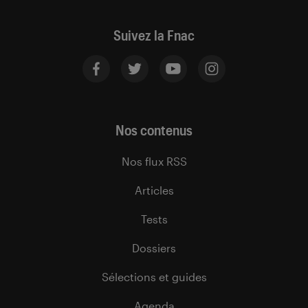
Suivez la Fnac
Nos contenus
Nos flux RSS
Articles
Tests
Dossiers
Sélections et guides
Agenda