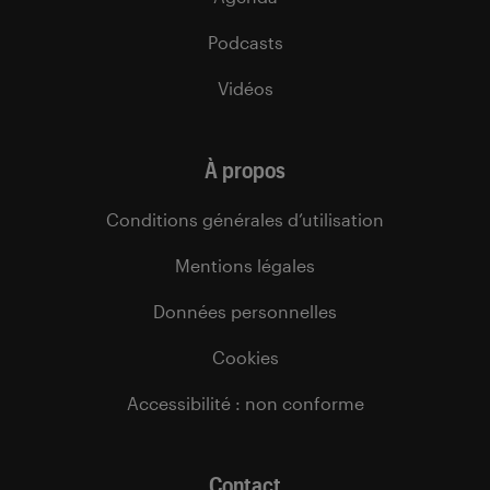
Podcasts
Vidéos
À propos
Conditions générales d’utilisation
Mentions légales
Données personnelles
Cookies
Accessibilité : non conforme
Contact