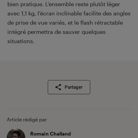
bien pratique. L’ensemble reste plutôt léger
avec 1,1 kg, l’écran inclinable facilite des angles
de prise de vue variés, et le flash rétractable
intégré permettra de sauver quelques
situations.
Partager
Article rédigé par
Romain Challand