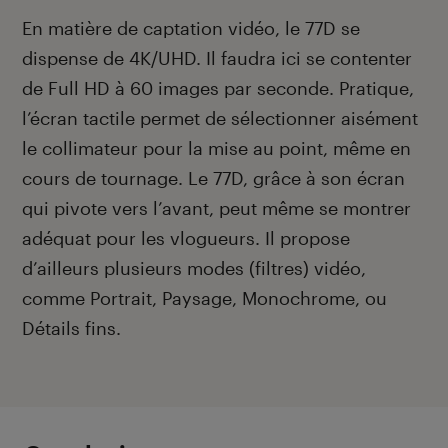
En matière de captation vidéo, le 77D se
dispense de 4K/UHD. Il faudra ici se contenter
de Full HD à 60 images par seconde. Pratique,
l’écran tactile permet de sélectionner aisément
le collimateur pour la mise au point, même en
cours de tournage. Le 77D, grâce à son écran
qui pivote vers l’avant, peut même se montrer
adéquat pour les vlogueurs. Il propose
d’ailleurs plusieurs modes (filtres) vidéo,
comme Portrait, Paysage, Monochrome, ou
Détails fins.