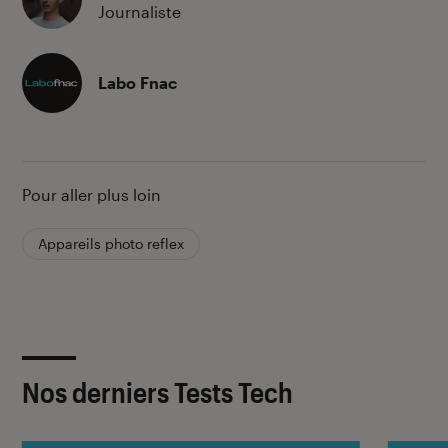
Journaliste
Labo Fnac
Pour aller plus loin
Appareils photo reflex
Nos derniers Tests Tech