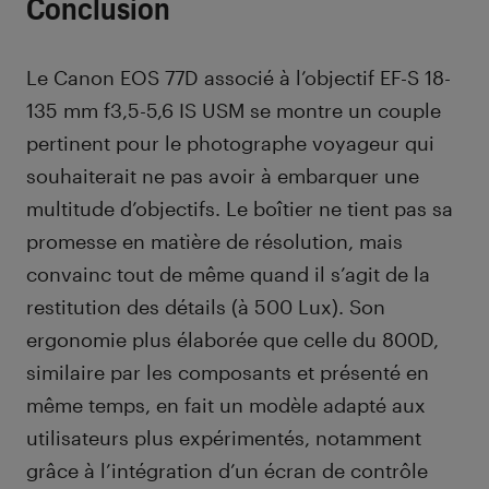
Conclusion
Le Canon EOS 77D associé à l’objectif EF-S 18-
135 mm f3,5-5,6 IS USM se montre un couple
pertinent pour le photographe voyageur qui
souhaiterait ne pas avoir à embarquer une
multitude d’objectifs. Le boîtier ne tient pas sa
promesse en matière de résolution, mais
convainc tout de même quand il s’agit de la
restitution des détails (à 500 Lux). Son
ergonomie plus élaborée que celle du 800D,
similaire par les composants et présenté en
même temps, en fait un modèle adapté aux
utilisateurs plus expérimentés, notamment
grâce à l’intégration d’un écran de contrôle