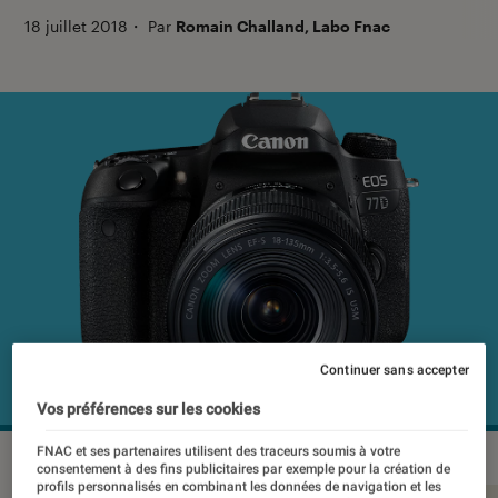
18 juillet 2018
・
Par
Romain Challand, Labo Fnac
Continuer sans accepter
Vos préférences sur les cookies
FNAC et ses partenaires utilisent des traceurs soumis à votre
consentement à des fins publicitaires par exemple pour la création de
profils personnalisés en combinant les données de navigation et les