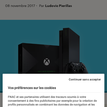
08 novembre 2017
・
Par
Ludovic Pierillas
Continuer sans accepter
Vos préférences sur les cookies
FNAC et ses partenaires utilisent des traceurs soumis à votre
consentement à des fins publicitaires par exemple pour la création de
profils personnalisés en combinant les données de navigation et les