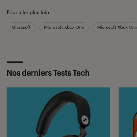
Pour aller plus loin
Microsoft
Microsoft Xbox One
Microsoft Xbox One
Nos derniers Tests Tech