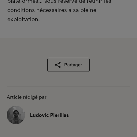
plateformes… sous réserve de réunir les
conditions nécessaires à sa pleine
exploitation.
Partager
Article rédigé par
Ludovic Pierillas