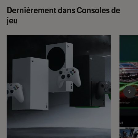
Dernièrement dans Consoles de
jeu