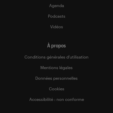
Agenda
Podcasts
Vidéos
À propos
Conditions générales d’utilisation
Mentions légales
Données personnelles
Cookies
Accessibilité : non conforme