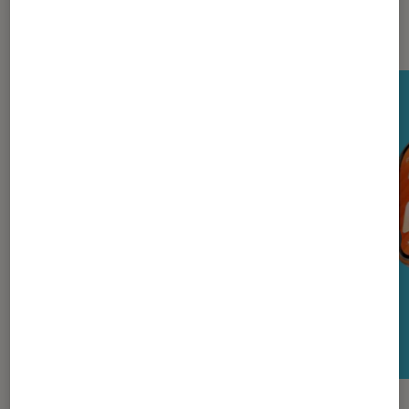
Nos derniers Tests Tech