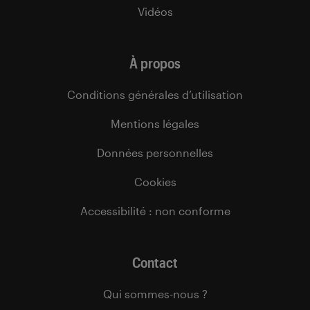
Vidéos
À propos
Conditions générales d’utilisation
Mentions légales
Données personnelles
Cookies
Accessibilité : non conforme
Contact
Qui sommes-nous ?