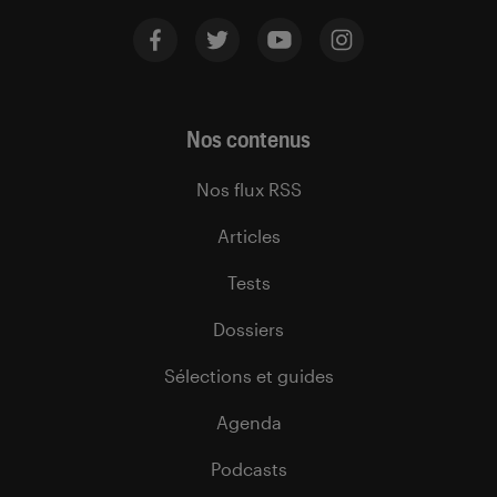
Nos contenus
Nos flux RSS
Articles
Tests
Dossiers
Sélections et guides
Agenda
Podcasts