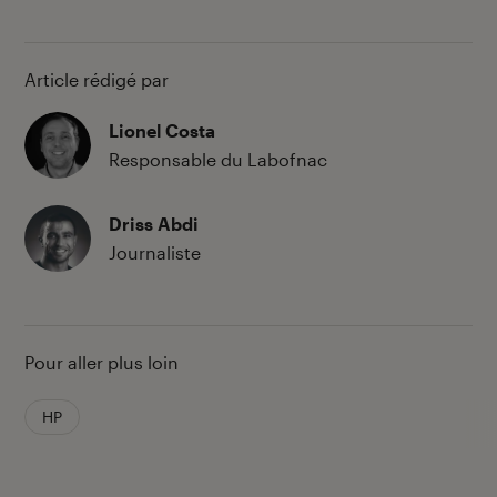
Article rédigé par
Lionel Costa
Responsable du Labofnac
Driss Abdi
Journaliste
Pour aller plus loin
HP