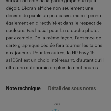
surtout du côté de la partie graphique qu’il
déçoit. L’écran affiche non seulement une
densité de pixels un peu basse, mais il pèche
également en directivité et dans le respect de
couleurs. Pas l’idéal pour la retouche photo,
par exemple. De la même façon, l’absence de
carte graphique dédiée fera tourner les talons
aux joueurs. Pour les autres, le HP Envy 15-
as106nf est un choix intéressant, d’autant qu’il
offre une autonomie de plus de neuf heures.
Note technique
Détail des sous notes
Note technique