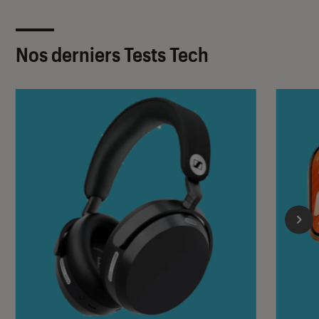
Nos derniers Tests Tech