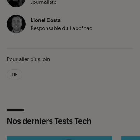
Journaliste
Lionel Costa
Responsable du Labofnac
Pour aller plus loin
HP
Nos derniers Tests Tech