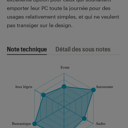
emporter leur PC toute la journée pour des
usages relativement simples, et qui ne veulent
pas transiger sur le design.
Note technique
Détail des sous notes
Note technique