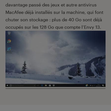
davantage passé des jeux et autre antivirus
MacAfee déjà installés sur la machine, qui font
chuter son stockage : plus de 40 Go sont déjà
occupés sur les 128 Go que compte l’Envy 13.