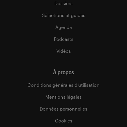
Dossiers
Sélections et guides
Agenda
Podcasts
Vidéos
À propos
Conditions générales d’utilisation
Mentions légales
Données personnelles
Cookies