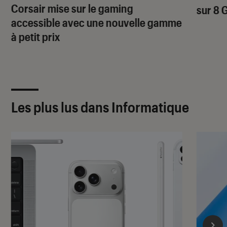
Corsair mise sur le gaming
sur 8 
accessible avec une nouvelle gamme
à petit prix
Les plus lus dans Informatique