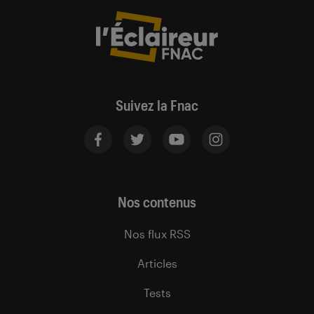
Suivez la Fnac
Nos contenus
Nos flux RSS
Articles
Tests