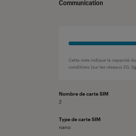
Communication
Cette note indique la capacité du
conditions (sur les réseaux 2G, 3
Nombre de carte SIM
2
Type de carte SIM
nano