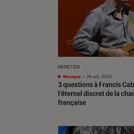
ENTRETIEN
Musique
•
29 oct. 2020
3 questions à Francis Cab
l’éternel discret de la ch
française