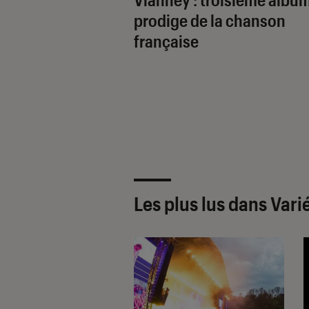
prodige de la chanson
française
Les plus lus dans Vari