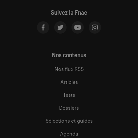
Suivez la Fnac
Nos contenus
Nos flux RSS
Articles
Tests
Dossiers
Sélections et guides
Agenda