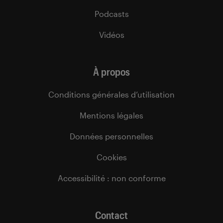
Podcasts
Vidéos
À propos
Conditions générales d’utilisation
Mentions légales
Données personnelles
Cookies
Accessibilité : non conforme
Contact