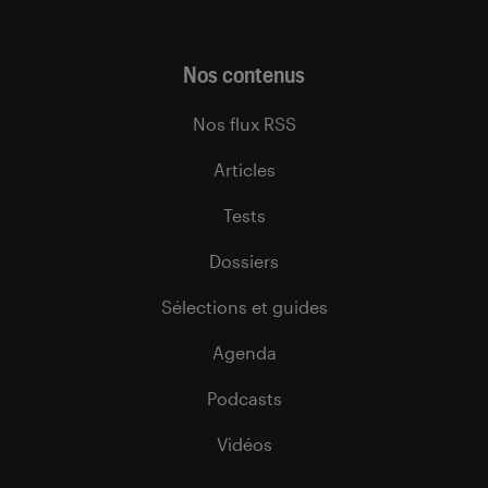
Nos contenus
Nos flux RSS
Articles
Tests
Dossiers
Sélections et guides
Agenda
Podcasts
Vidéos