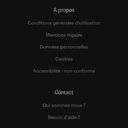
À propos
Conditions générales d’utilisation
Mentions légales
Données personnelles
Cookies
Accessibilité : non conforme
Contact
Qui sommes-nous ?
Besoin d’aide ?