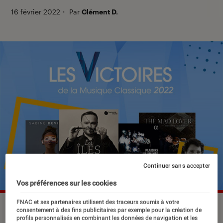
16 février 2022
・
Par
Clément D.
Continuer sans accepter
Vos préférences sur les cookies
FNAC et ses partenaires utilisent des traceurs soumis à votre
consentement à des fins publicitaires par exemple pour la création de
profils personnalisés en combinant les données de navigation et les