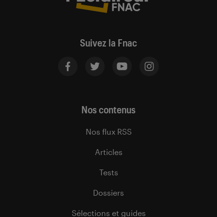
Suivez la Fnac
Nos contenus
Nos flux RSS
Articles
Tests
Dossiers
Sélections et guides