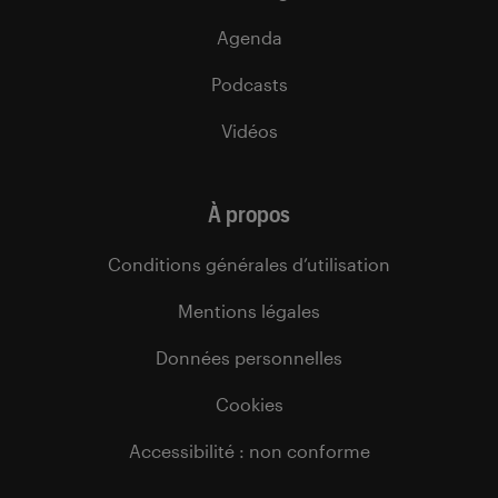
Agenda
Podcasts
Vidéos
À propos
Conditions générales d’utilisation
Mentions légales
Données personnelles
Cookies
Accessibilité : non conforme