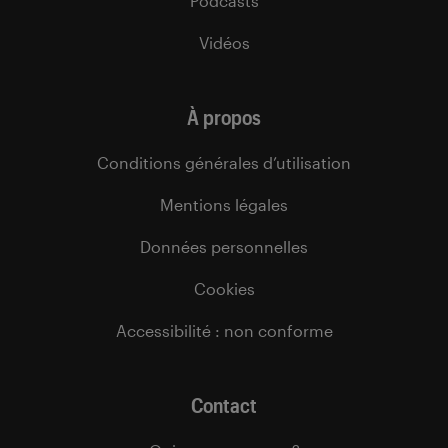
Podcasts
Vidéos
À propos
Conditions générales d’utilisation
Mentions légales
Données personnelles
Cookies
Accessibilité : non conforme
Contact