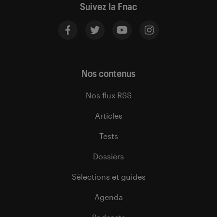
Suivez la Fnac
Nos contenus
Nos flux RSS
Articles
Tests
Dossiers
Sélections et guides
Agenda