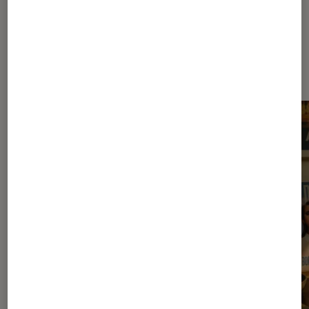
Les plus lus dans Musique