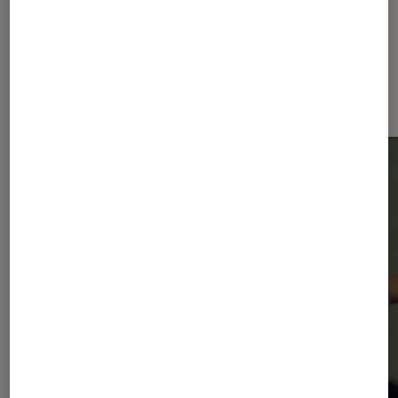
Sur le même thème