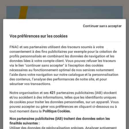
Continuer sans accepter
Vos préférences sur les cookies
FNAC et ses partenaires utilisent des traceurs soumis à votre
consentement à des fins publicitaires par exemple pour la création de
profils personnalisés en combinant les données de navigation et les
données liées à votre compte client. Vous pouvez refuser les traceurs
via le lien "continuer sans accepter" à l’exception des cookies
nécessaires au fonctionnement optimal de nos services notamment
l’aide dans votre navigation sur notre catalogue et la personnalisation
des contenus, l’analyse des performances de notre site, et pour
sécuriser vos transactions.
Notre organisation et ses
421
partenaires publicitaires (IAB) stockent
et/ou accèdent à des informations, telles que les identifiants uniques
de cookies pour traiter les données personnelles, sur un appareil. Vous
pouvez accepter ou gérer vos préférences en cliquant ci-dessous ou à
tout moment dans la
Politique Cookies.
Nos partenaires publicitaires (IAB) traitent des données selon les
finalités suivantes :
Utiliser des données de géolocalisation précises. Analyser activement