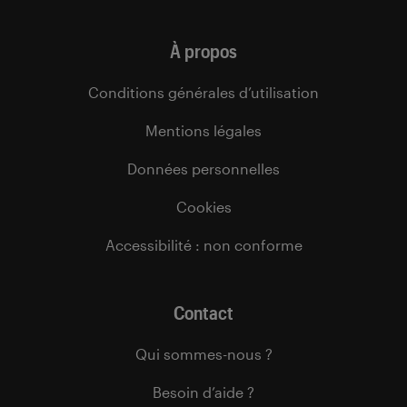
À propos
Conditions générales d’utilisation
Mentions légales
Données personnelles
Cookies
Accessibilité : non conforme
Contact
Qui sommes-nous ?
Besoin d’aide ?