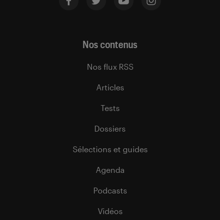
Nos contenus
Nos flux RSS
Articles
Tests
Dossiers
Sélections et guides
Agenda
Podcasts
Vidéos