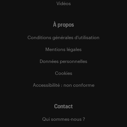
Vidéos
À propos
Conditions générales d’utilisation
Mentions légales
Données personnelles
Cookies
Accessibilité : non conforme
Contact
Qui sommes-nous ?