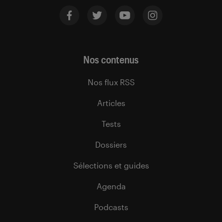
Nos contenus
Nos flux RSS
Articles
Tests
Dossiers
Sélections et guides
Agenda
Podcasts