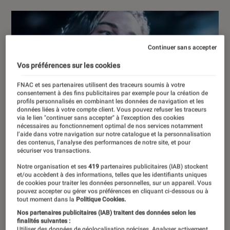
Continuer sans accepter
Vos préférences sur les cookies
FNAC et ses partenaires utilisent des traceurs soumis à votre
consentement à des fins publicitaires par exemple pour la création de
profils personnalisés en combinant les données de navigation et les
données liées à votre compte client. Vous pouvez refuser les traceurs
via le lien "continuer sans accepter" à l’exception des cookies
nécessaires au fonctionnement optimal de nos services notamment
l’aide dans votre navigation sur notre catalogue et la personnalisation
des contenus, l’analyse des performances de notre site, et pour
sécuriser vos transactions.
Notre organisation et ses
419
partenaires publicitaires (IAB) stockent
et/ou accèdent à des informations, telles que les identifiants uniques
de cookies pour traiter les données personnelles, sur un appareil. Vous
pouvez accepter ou gérer vos préférences en cliquant ci-dessous ou à
tout moment dans la
Politique Cookies.
Nos partenaires publicitaires (IAB) traitent des données selon les
finalités suivantes :
Utiliser des données de géolocalisation précises. Analyser activement