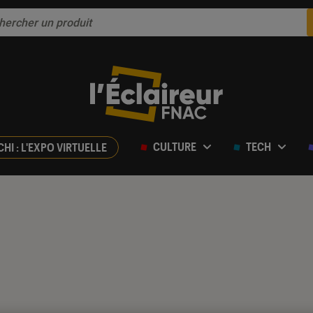
CULTURE
TECH
CHI : L'EXPO VIRTUELLE