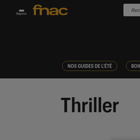
Rayons
NOS GUIDES DE L'ÉTÉ
BOI
Thriller