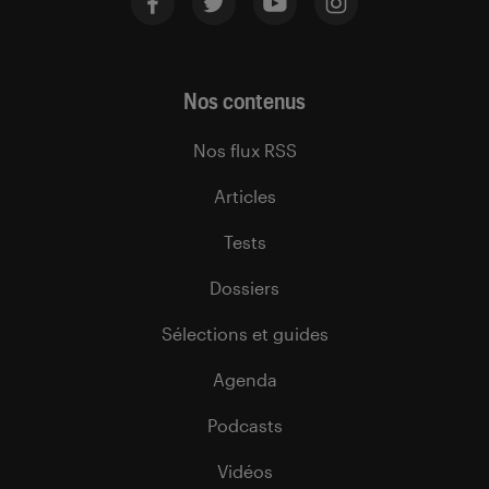
Nos contenus
Nos flux RSS
Articles
Tests
Dossiers
Sélections et guides
Agenda
Podcasts
Vidéos