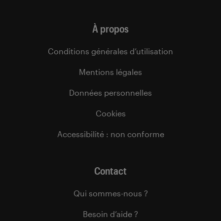
À propos
Conditions générales d’utilisation
Mentions légales
Données personnelles
Cookies
Accessibilité : non conforme
Contact
Qui sommes-nous ?
Besoin d’aide ?