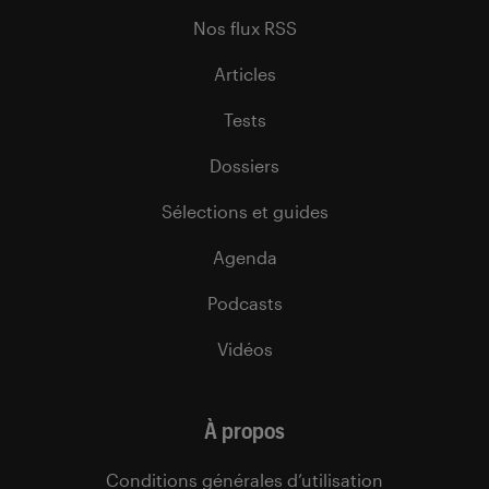
Nos flux RSS
Articles
Tests
Dossiers
Sélections et guides
Agenda
Podcasts
Vidéos
À propos
Conditions générales d’utilisation