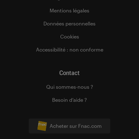
Mentions légales
Données personnelles
Cookies
Accessibilité : non conforme
Contact
Qui sommes-nous ?
Besoin d’aide ?
Acheter sur Fnac.com