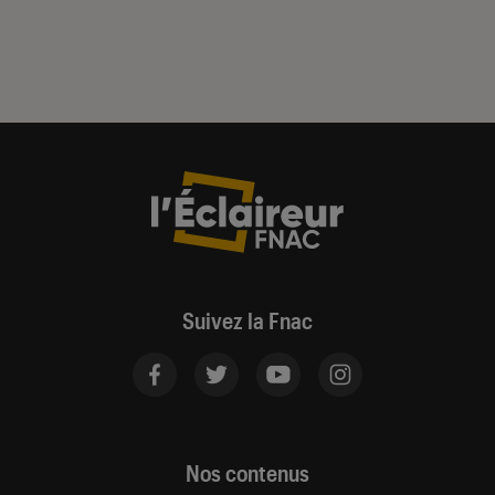
Suivez la Fnac
Nos contenus