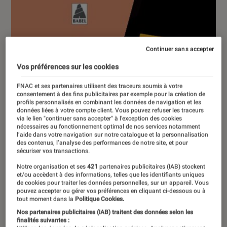
Continuer sans accepter
Vos préférences sur les cookies
FNAC et ses partenaires utilisent des traceurs soumis à votre
consentement à des fins publicitaires par exemple pour la création de
profils personnalisés en combinant les données de navigation et les
données liées à votre compte client. Vous pouvez refuser les traceurs
via le lien "continuer sans accepter" à l’exception des cookies
nécessaires au fonctionnement optimal de nos services notamment
l’aide dans votre navigation sur notre catalogue et la personnalisation
des contenus, l’analyse des performances de notre site, et pour
sécuriser vos transactions.
Notre organisation et ses
421
partenaires publicitaires (IAB) stockent
et/ou accèdent à des informations, telles que les identifiants uniques
de cookies pour traiter les données personnelles, sur un appareil. Vous
pouvez accepter ou gérer vos préférences en cliquant ci-dessous ou à
tout moment dans la
Politique Cookies.
Nos partenaires publicitaires (IAB) traitent des données selon les
ARTICLE
finalités suivantes :