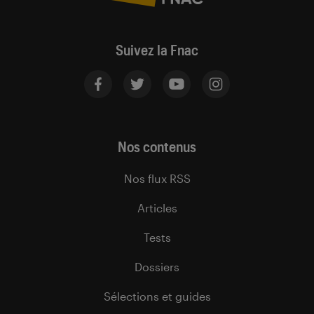
Suivez la Fnac
Nos contenus
Nos flux RSS
Articles
Tests
Dossiers
Sélections et guides