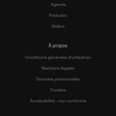
Agenda
Podcasts
Vidéos
À propos
Conditions générales d’utilisation
Mentions légales
Données personnelles
Cookies
Accessibilité : non conforme