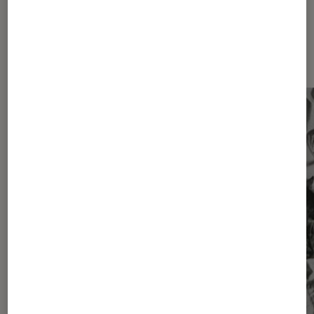
Sur le même thème