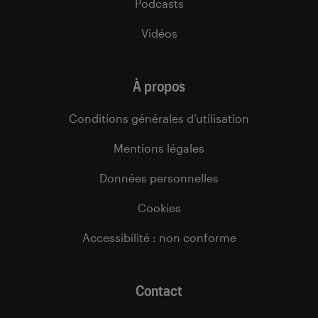
Podcasts
Vidéos
À propos
Conditions générales d’utilisation
Mentions légales
Données personnelles
Cookies
Accessibilité : non conforme
Contact