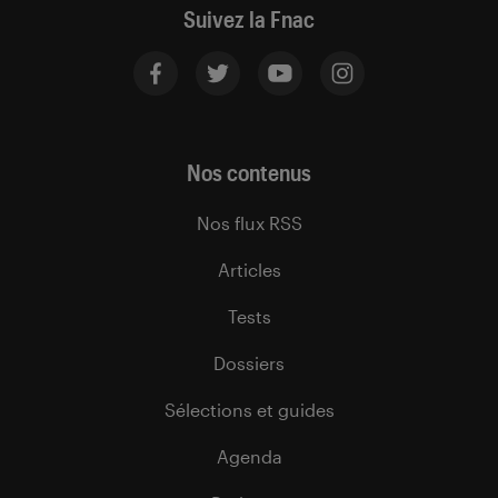
Suivez la Fnac
Nos contenus
Nos flux RSS
Articles
Tests
Dossiers
Sélections et guides
Agenda