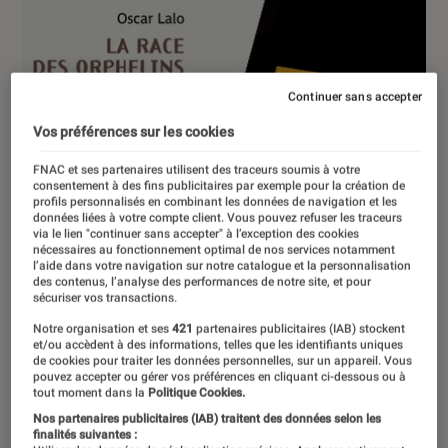
Continuer sans accepter
Vos préférences sur les cookies
FNAC et ses partenaires utilisent des traceurs soumis à votre
consentement à des fins publicitaires par exemple pour la création de
profils personnalisés en combinant les données de navigation et les
données liées à votre compte client. Vous pouvez refuser les traceurs
via le lien "continuer sans accepter" à l’exception des cookies
nécessaires au fonctionnement optimal de nos services notamment
l’aide dans votre navigation sur notre catalogue et la personnalisation
des contenus, l’analyse des performances de notre site, et pour
sécuriser vos transactions.
Notre organisation et ses
421
partenaires publicitaires (IAB) stockent
et/ou accèdent à des informations, telles que les identifiants uniques
de cookies pour traiter les données personnelles, sur un appareil. Vous
pouvez accepter ou gérer vos préférences en cliquant ci-dessous ou à
tout moment dans la
Politique Cookies.
Nos partenaires publicitaires (IAB) traitent des données selon les
ARTICLE
finalités suivantes :