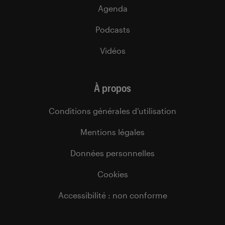
Agenda
Podcasts
Vidéos
À propos
Conditions générales d’utilisation
Mentions légales
Données personnelles
Cookies
Accessibilité : non conforme