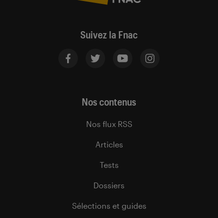
Suivez la Fnac
Nos contenus
Nos flux RSS
Articles
Tests
Dossiers
Sélections et guides