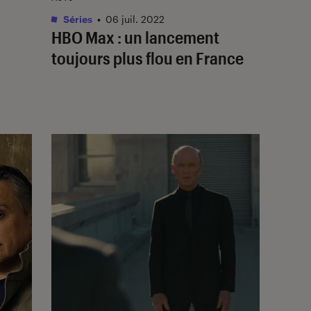
Séries
•
06 juil. 2022
HBO Max : un lancement
toujours plus flou en France