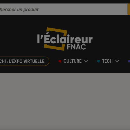
CULTURE
TECH
CHI : L'EXPO VIRTUELLE