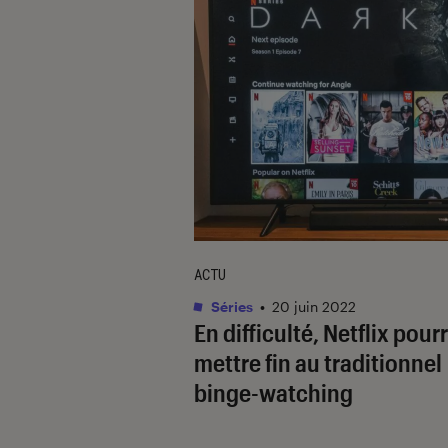
ACTU
Séries
•
20 juin 2022
En difficulté, Netflix pourr
mettre fin au traditionnel
binge-watching