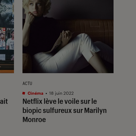
ACTU
Cinéma
•
18 juin 2022
ait
Netflix lève le voile sur le
biopic sulfureux sur Marilyn
Monroe