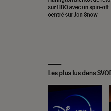
sur HBO avec un spin-off
centré sur Jon Snow
Les plus lus dans SVO