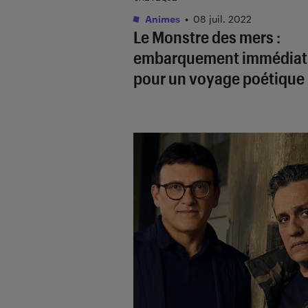
Animes
•
08 juil. 2022
Le Monstre des mers
:
embarquement immédiat
pour un voyage poétique