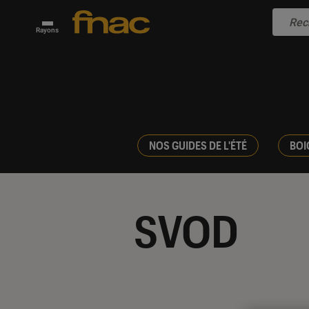
Rayons
NOS GUIDES DE L'ÉTÉ
BOI
SVOD