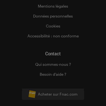
Mentions légales
Données personnelles
Cookies
Accessibilité : non conforme
Contact
Qui sommes-nous ?
Besoin d’aide ?
Acheter sur Fnac.com