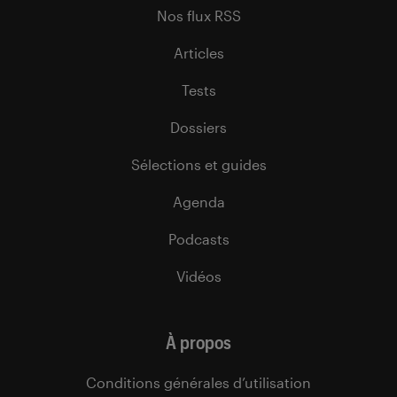
Nos flux RSS
Articles
Tests
Dossiers
Sélections et guides
Agenda
Podcasts
Vidéos
À propos
Conditions générales d’utilisation