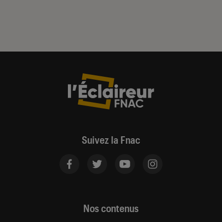
Suivez la Fnac
Nos contenus