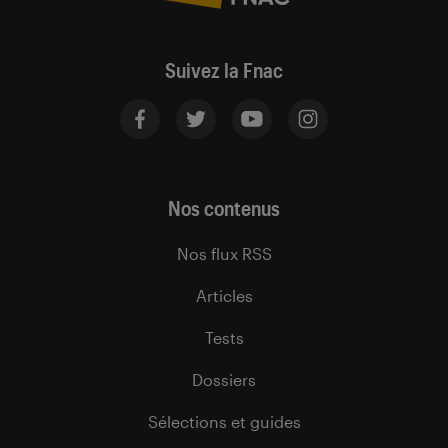
Suivez la Fnac
Nos contenus
Nos flux RSS
Articles
Tests
Dossiers
Sélections et guides