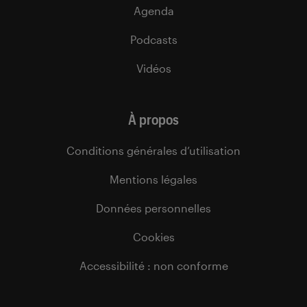
Agenda
Podcasts
Vidéos
À propos
Conditions générales d’utilisation
Mentions légales
Données personnelles
Cookies
Accessibilité : non conforme