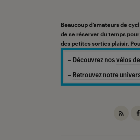
Beaucoup d’amateurs de cycl
de se réserver du temps pour 
des petites sorties plaisir. P
– Découvrez nos
vélos de
–
Retrouvez notre univer