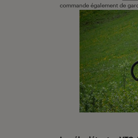
commande également de garde