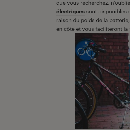
que vous recherchez, n’oubl
électriques
sont disponibles 
raison du poids de la batteri
en côte et vous faciliteront la