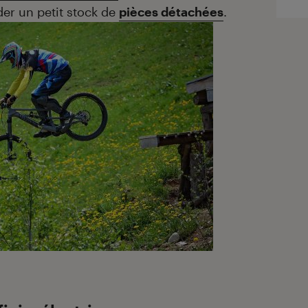
r un petit stock de
pièces détachées
.