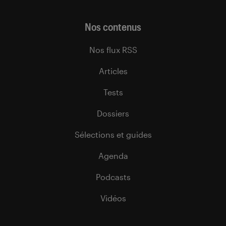
Nos contenus
Nos flux RSS
Articles
Tests
Dossiers
Sélections et guides
Agenda
Podcasts
Vidéos