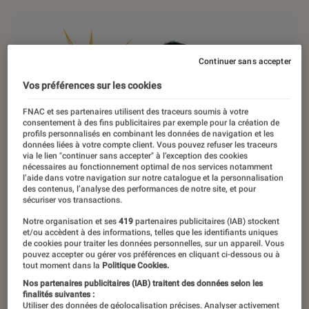
Continuer sans accepter
Vos préférences sur les cookies
FNAC et ses partenaires utilisent des traceurs soumis à votre
consentement à des fins publicitaires par exemple pour la création de
profils personnalisés en combinant les données de navigation et les
données liées à votre compte client. Vous pouvez refuser les traceurs
via le lien "continuer sans accepter" à l’exception des cookies
nécessaires au fonctionnement optimal de nos services notamment
l’aide dans votre navigation sur notre catalogue et la personnalisation
des contenus, l’analyse des performances de notre site, et pour
sécuriser vos transactions.
Notre organisation et ses
419
partenaires publicitaires (IAB) stockent
et/ou accèdent à des informations, telles que les identifiants uniques
de cookies pour traiter les données personnelles, sur un appareil. Vous
pouvez accepter ou gérer vos préférences en cliquant ci-dessous ou à
tout moment dans la
Politique Cookies.
Nos partenaires publicitaires (IAB) traitent des données selon les
finalités suivantes :
Utiliser des données de géolocalisation précises. Analyser activement