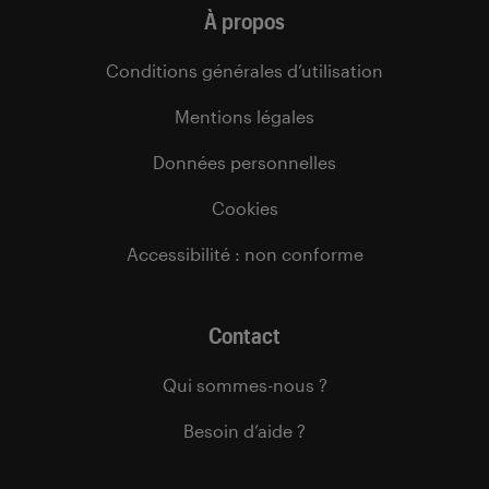
À propos
Conditions générales d’utilisation
Mentions légales
Données personnelles
Cookies
Accessibilité : non conforme
Contact
Qui sommes-nous ?
Besoin d’aide ?