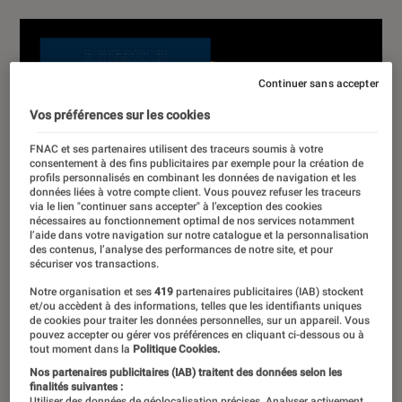
Continuer sans accepter
Vos préférences sur les cookies
FNAC et ses partenaires utilisent des traceurs soumis à votre
consentement à des fins publicitaires par exemple pour la création de
profils personnalisés en combinant les données de navigation et les
données liées à votre compte client. Vous pouvez refuser les traceurs
via le lien "continuer sans accepter" à l’exception des cookies
nécessaires au fonctionnement optimal de nos services notamment
l’aide dans votre navigation sur notre catalogue et la personnalisation
des contenus, l’analyse des performances de notre site, et pour
sécuriser vos transactions.
Notre organisation et ses
419
partenaires publicitaires (IAB) stockent
et/ou accèdent à des informations, telles que les identifiants uniques
de cookies pour traiter les données personnelles, sur un appareil. Vous
pouvez accepter ou gérer vos préférences en cliquant ci-dessous ou à
tout moment dans la
Politique Cookies.
Nos partenaires publicitaires (IAB) traitent des données selon les
finalités suivantes :
Utiliser des données de géolocalisation précises. Analyser activement