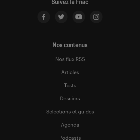
Suivez la Fnac
Nos contenus
Nos flux RSS
Articles
Tests
Dossiers
Sélections et guides
Agenda
Podcasts