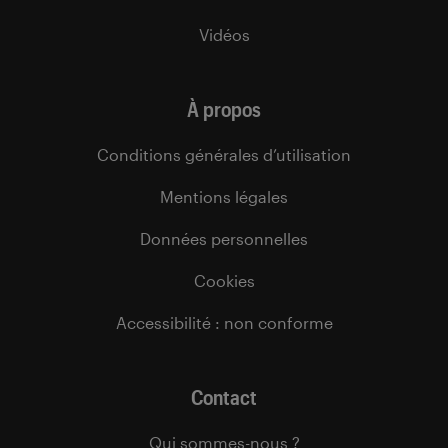
Vidéos
À propos
Conditions générales d’utilisation
Mentions légales
Données personnelles
Cookies
Accessibilité : non conforme
Contact
Qui sommes-nous ?