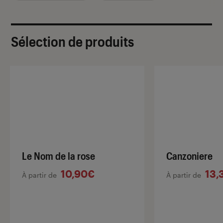
Sélection de produits
Le Nom de la rose
Canzoniere
10,90€
13,
À partir de
À partir de