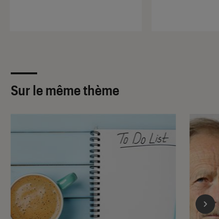
Sur le même thème