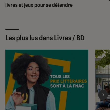
livres et jeux pour se détendre
Les plus lus dans Livres / BD