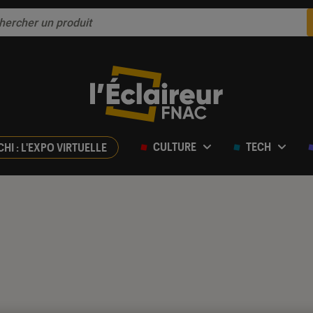
CULTURE
TECH
CHI : L'EXPO VIRTUELLE