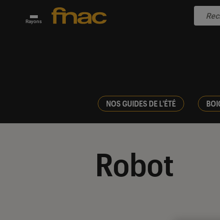
Rayons
NOS GUIDES DE L'ÉTÉ
BOI
Robot