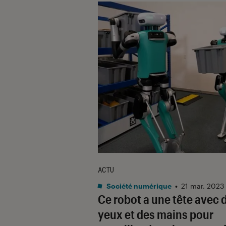
ACTU
Société numérique
•
21 mar. 2023
Ce robot a une tête avec 
yeux et des mains pour