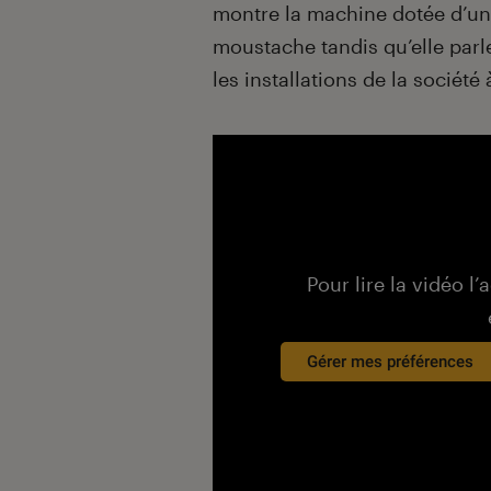
montre la machine dotée d’un
moustache tandis qu’elle parle
les installations de la sociét
Pour lire la vidéo l’
Gérer mes préférences