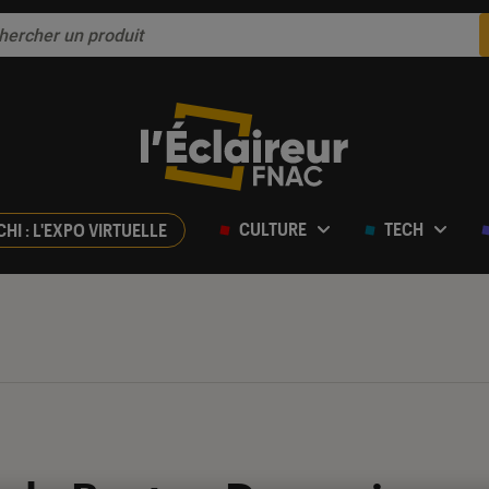
CULTURE
TECH
CHI : L'EXPO VIRTUELLE