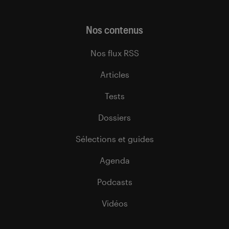
Nos contenus
Nos flux RSS
Articles
Tests
Dossiers
Sélections et guides
Agenda
Podcasts
Vidéos