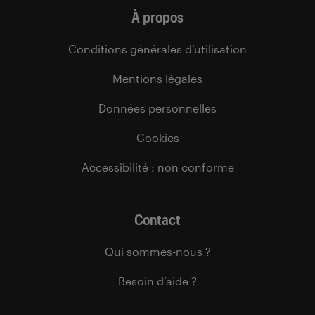
À propos
Conditions générales d’utilisation
Mentions légales
Données personnelles
Cookies
Accessibilité : non conforme
Contact
Qui sommes-nous ?
Besoin d’aide ?