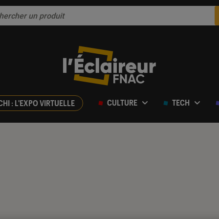
CULTURE
TECH
CHI : L'EXPO VIRTUELLE