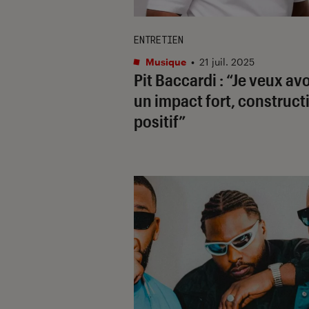
ENTRETIEN
Musique
•
21 juil. 2025
Pit Baccardi : “Je veux avo
un impact fort, constructi
positif”