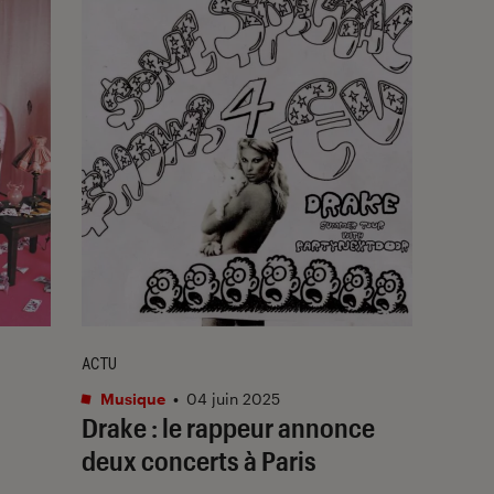
ACTU
Musique
•
04 juin 2025
Drake : le rappeur annonce
deux concerts à Paris