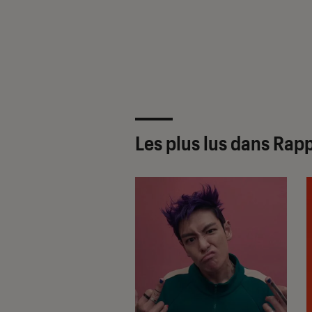
Les plus lus dans Rap