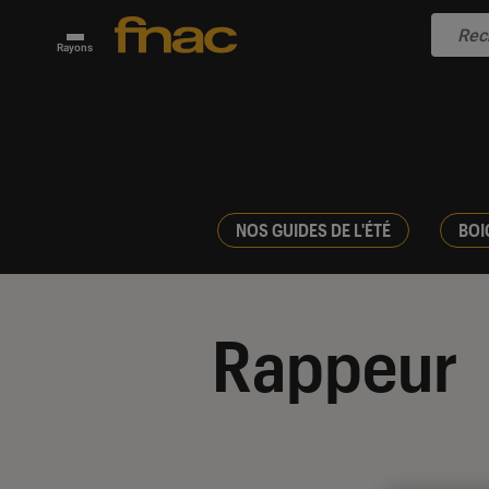
Rayons
NOS GUIDES DE L'ÉTÉ
BOI
Rappeur