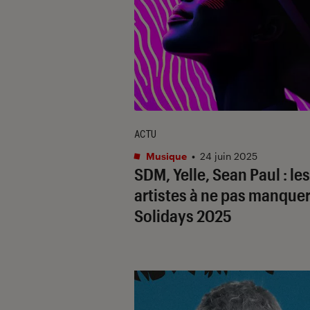
ACTU
Musique
•
24 juin 2025
SDM, Yelle, Sean Paul : les
artistes à ne pas manque
Solidays 2025