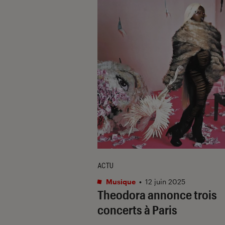
ACTU
Musique
•
12 juin 2025
Theodora annonce trois
concerts à Paris