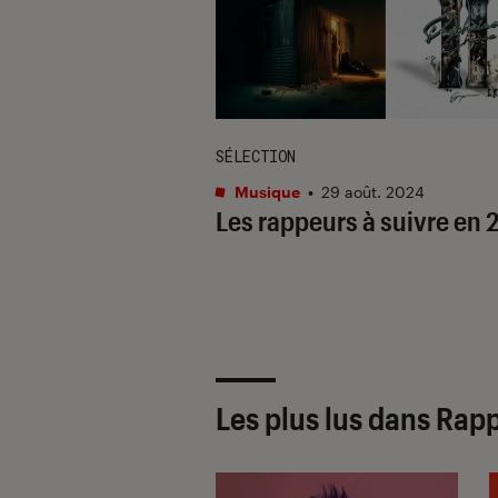
SÉLECTION
Musique
•
29 août. 2024
Les rappeurs à suivre en 
Les plus lus dans Rap