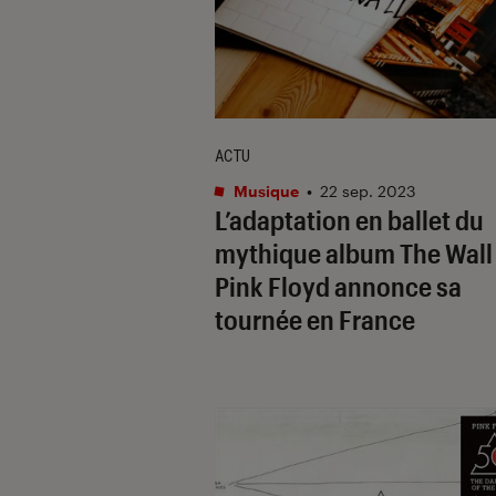
ACTU
Musique
•
22 sep. 2023
L’adaptation en ballet du
mythique album
The Wall
Pink Floyd annonce sa
tournée en France