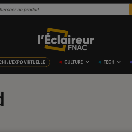
CULTURE
TECH
CHI : L'EXPO VIRTUELLE
d