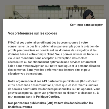
Continuer sans accepter
Vos préférences sur les cookies
FNAC et ses partenaires utilisent des traceurs soumis à votre
consentement à des fins publicitaires par exemple pour la création de
profils personnalisés en combinant les données de navigation et les
données liées à votre compte client. Vous pouvez refuser les traceurs
via le lien "continuer sans accepter" à l’exception des cookies
nécessaires au fonctionnement optimal de nos services notamment
l’aide dans votre navigation sur notre catalogue et la personnalisation
des contenus, l’analyse des performances de notre site, et pour
sécuriser vos transactions.
Notre organisation et ses
419
partenaires publicitaires (IAB) stockent
et/ou accèdent à des informations, telles que les identifiants uniques
de cookies pour traiter les données personnelles, sur un appareil. Vous
pouvez accepter ou gérer vos préférences en cliquant ci-dessous ou à
tout moment dans la
Politique Cookies.
Nos partenaires publicitaires (IAB) traitent des données selon les
finalités suivantes :