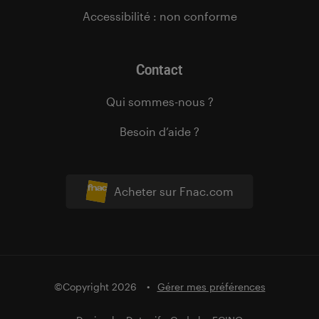
Accessibilité : non conforme
Contact
Qui sommes-nous ?
Besoin d’aide ?
Acheter sur Fnac.com
©Copyright 2026
Gérer mes préférences