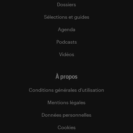
Dossiers
Sélections et guides
Agenda
Podcasts
Vidéos
À propos
Conditions générales d’utilisation
Mentions légales
Données personnelles
Cookies