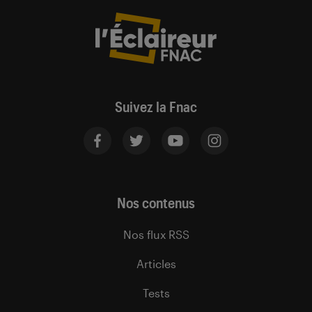
Suivez la Fnac
Nos contenus
Nos flux RSS
Articles
Tests